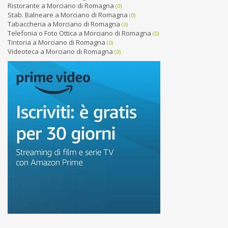
Ristorante a Morciano di Romagna
(0)
Stab. Balneare a Morciano di Romagna
(0)
Tabaccheria a Morciano di Romagna
(0)
Telefonia o Foto Ottica a Morciano di Romagna
(0)
Tintoria a Morciano di Romagna
(0)
Videoteca a Morciano di Romagna
(0)