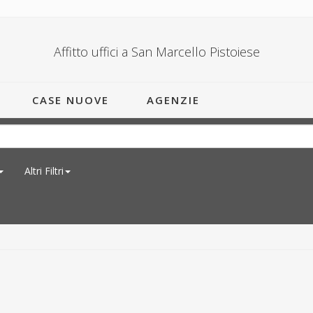
Affitto uffici a San Marcello Pistoiese
CASE NUOVE
AGENZIE
Altri Filtri