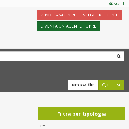
Accedi
VENDI CASA? PERCHÉ SCEGLIERE TOPRE
DIVENTA UN AGENTE TOPRE
Rimuovi filtri
FILTRA
Filtra per tipologia
Tutti