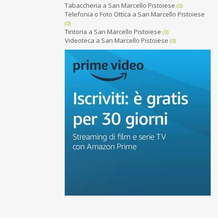
Tabaccheria a San Marcello Pistoiese
(0)
Telefonia o Foto Ottica a San Marcello Pistoiese
(0)
Tintoria a San Marcello Pistoiese
(0)
Videoteca a San Marcello Pistoiese
(0)