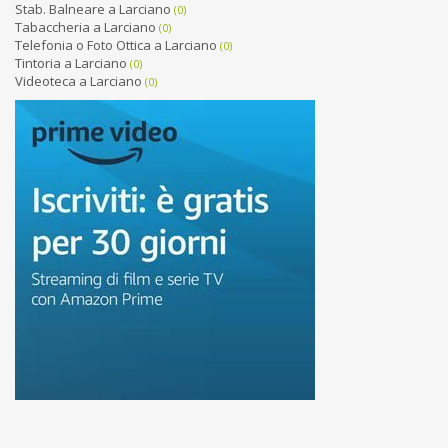
Stab. Balneare a Larciano
(0)
Tabaccheria a Larciano
(0)
Telefonia o Foto Ottica a Larciano
(0)
Tintoria a Larciano
(0)
Videoteca a Larciano
(0)