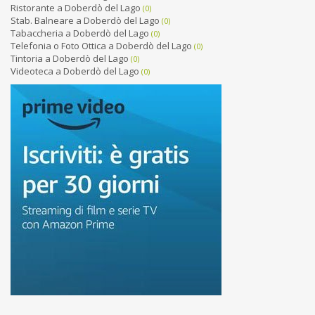
Ristorante a Doberdò del Lago
(0)
Stab. Balneare a Doberdò del Lago
(0)
Tabaccheria a Doberdò del Lago
(0)
Telefonia o Foto Ottica a Doberdò del Lago
(0)
Tintoria a Doberdò del Lago
(0)
Videoteca a Doberdò del Lago
(0)