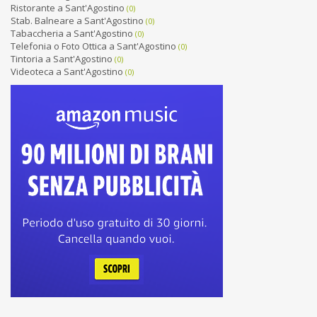
Ristorante a Sant'Agostino
(0)
Stab. Balneare a Sant'Agostino
(0)
Tabaccheria a Sant'Agostino
(0)
Telefonia o Foto Ottica a Sant'Agostino
(0)
Tintoria a Sant'Agostino
(0)
Videoteca a Sant'Agostino
(0)