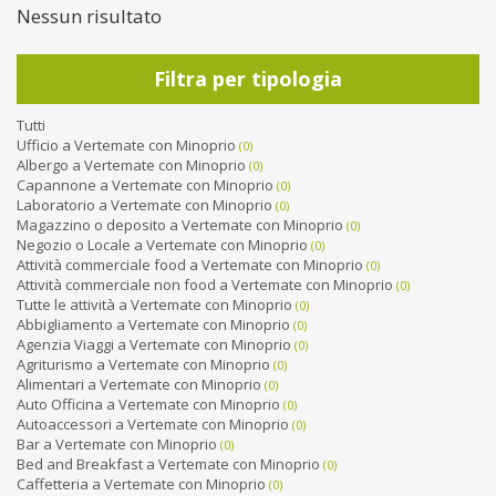
Nessun risultato
Filtra per tipologia
Tutti
Ufficio a Vertemate con Minoprio
(0)
Albergo a Vertemate con Minoprio
(0)
Capannone a Vertemate con Minoprio
(0)
Laboratorio a Vertemate con Minoprio
(0)
Magazzino o deposito a Vertemate con Minoprio
(0)
Negozio o Locale a Vertemate con Minoprio
(0)
Attività commerciale food a Vertemate con Minoprio
(0)
Attività commerciale non food a Vertemate con Minoprio
(0)
Tutte le attività a Vertemate con Minoprio
(0)
Abbigliamento a Vertemate con Minoprio
(0)
Agenzia Viaggi a Vertemate con Minoprio
(0)
Agriturismo a Vertemate con Minoprio
(0)
Alimentari a Vertemate con Minoprio
(0)
Auto Officina a Vertemate con Minoprio
(0)
Autoaccessori a Vertemate con Minoprio
(0)
Bar a Vertemate con Minoprio
(0)
Bed and Breakfast a Vertemate con Minoprio
(0)
Caffetteria a Vertemate con Minoprio
(0)