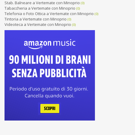
Stab. Balneare a Vertemate con Minoprio
(0)
Tabaccheria a Vertemate con Minoprio
(0)
Telefonia o Foto Ottica a Vertemate con Minoprio
(0)
Tintoria a Vertemate con Minoprio
(0)
Videoteca a Vertemate con Minoprio
(0)