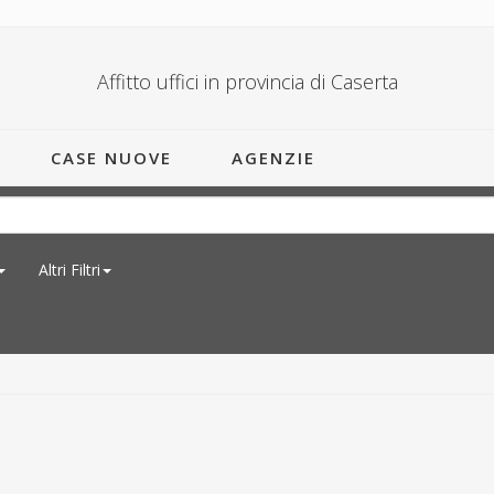
Affitto uffici in provincia di Caserta
CASE NUOVE
AGENZIE
Altri Filtri